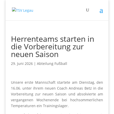
Herrenteams starten in
die Vorbereitung zur
neuen Saison
29. Juni 2026
|
Abteilung Fußball
Unsere erste Mannschaft startete am Dienstag, den
16.06. unter ihrem neuen Coach Andreas Betz in die
Vorbereitung zur neuen Saison und absolvierte am
vergangenen Wochenende bei hochsommerlichen
Temperaturen ein Trainingslager.