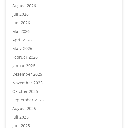
August 2026
Juli 2026
Juni 2026
Mai 2026
April 2026
März 2026
Februar 2026
Januar 2026
Dezember 2025
November 2025
Oktober 2025
September 2025
August 2025
Juli 2025
Juni 2025