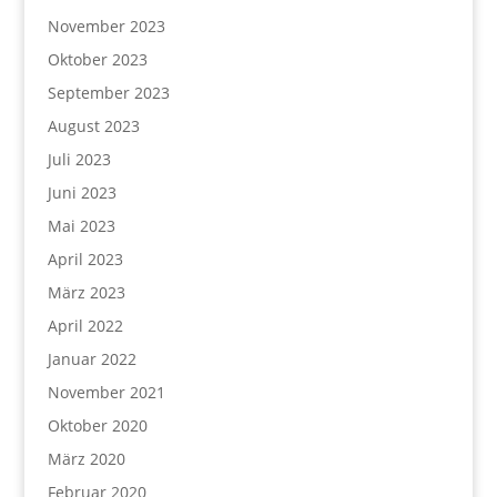
November 2023
Oktober 2023
September 2023
August 2023
Juli 2023
Juni 2023
Mai 2023
April 2023
März 2023
April 2022
Januar 2022
November 2021
Oktober 2020
März 2020
Februar 2020