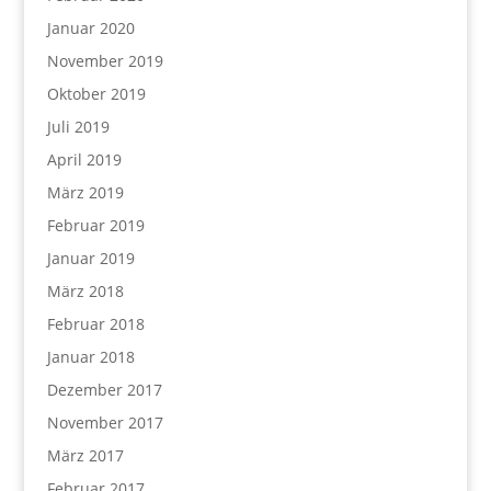
Januar 2020
November 2019
Oktober 2019
Juli 2019
April 2019
März 2019
Februar 2019
Januar 2019
März 2018
Februar 2018
Januar 2018
Dezember 2017
November 2017
März 2017
Februar 2017