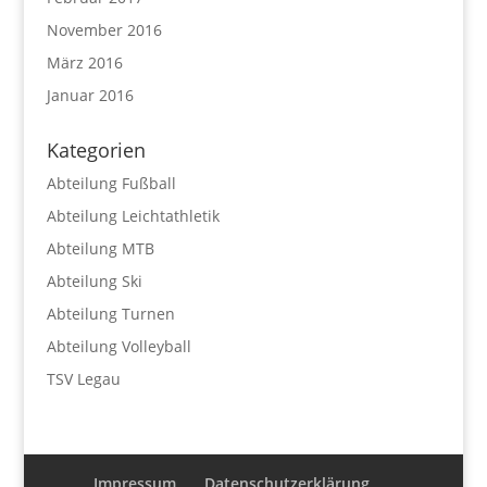
November 2016
März 2016
Januar 2016
Kategorien
Abteilung Fußball
Abteilung Leichtathletik
Abteilung MTB
Abteilung Ski
Abteilung Turnen
Abteilung Volleyball
TSV Legau
Impressum
Datenschutzerklärung