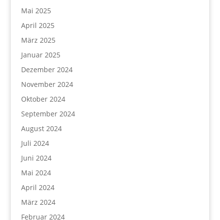
Mai 2025
April 2025
März 2025
Januar 2025
Dezember 2024
November 2024
Oktober 2024
September 2024
August 2024
Juli 2024
Juni 2024
Mai 2024
April 2024
März 2024
Februar 2024