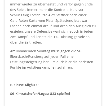
immer wieder zu überhastet und verlor gegen Ende
des Spiels immer mehr die Kontrolle. Kurz vor
Schluss flog Torschütze Alex Stettner nach einer
Gelb-Roten Karte vom Platz. Spätestens jetzt war
Lachen noch einmal drauf und dran den Ausgleich zu
erzielen, unsere Defensive warf sich jedoch in jeden
Zweikampf und konnte die 1:0-Führung gerade so
über die Zeit retten.
Am kommenden Sonntag muss gegen die SG
Ebersbach/Ronsberg auf jeden Fall eine
Leistungssteigerung her, um auch hier die nächsten
Punkte im Aufstiegskampf einzufahren.
B-Klasse Allgäu 1:
SG Kimratshofen/Legau U23 spielfrei