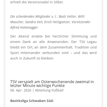
erhielt die Vereinsnadel in Silber.
Die scheidenden Mitglieder v. l.: Basti Vetter, Willi
Maucher, Sandra Veit, Erich Heiligsetzer, Vorsitzender
Alfred Hohenegger
Der Abend endete bei herzlicher Stimmung und
einem Dank an alle Anwesenden. Der TSV Legau
bleibt ein Ort, an dem Zusammenhalt, Tradition und
Sport miteinander verbunden sind – und das wird
auch in Zukunft so bleiben.
TSV verspielt am Osterwochenende zweimal in
letzter Minute wichtige Punkte
06. Apr. 2026
|
Abteilung Fußball
Bezirksliga Schwaben Süd: