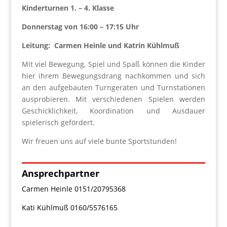
Kinderturnen 1. – 4. Klasse
Donnerstag von 16:00 – 17:15 Uhr
Leitung: Carmen Heinle und Katrin Kühlmuß
Mit viel Bewegung, Spiel und Spaß können die Kinder
hier ihrem Bewegungsdrang nachkommen und sich
an den aufgebauten Turngeräten und Turnstationen
ausprobieren. Mit verschiedenen Spielen werden
Geschicklichkeit, Koordination und Ausdauer
spielerisch gefördert.
Wir freuen uns auf viele bunte Sportstunden!
Ansprechpartner
Carmen Heinle 0151/20795368
Kati Kühlmuß 0160/5576165