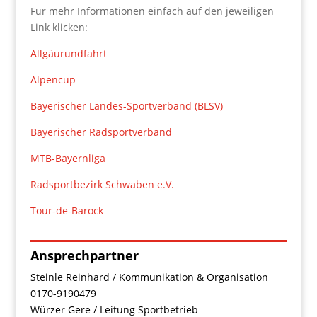
Für mehr Informationen einfach auf den jeweiligen
Link klicken:
Allgäurundfahrt
Alpencup
Bayerischer Landes-Sportverband (BLSV)
Bayerischer Radsportverband
MTB-Bayernliga
Radsportbezirk Schwaben e.V.
Tour-de-Barock
Ansprechpartner
Steinle Reinhard / Kommunikation & Organisation
0170-9190479
Würzer Gere / Leitung Sportbetrieb